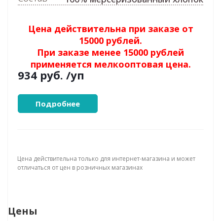
Цена действительна при заказе от
15000 рублей.
При заказе менее 15000 рублей
применяется мелкооптовая цена.
934 руб.
/уп
Подробнее
Цена действительна только для интернет-магазина и может
отличаться от цен в розничных магазинах
Цены