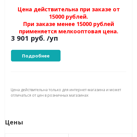
Цена действительна при заказе от
15000 рублей.
При заказе менее 15000 рублей
применяется мелкооптовая цена.
3 901 руб.
/уп
Подробнее
Цена действительна только для интернет-магазина и может
отличаться от цен в розничных магазинах
Цены