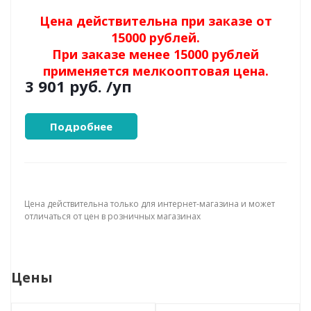
Цена действительна при заказе от
15000 рублей.
При заказе менее 15000 рублей
применяется мелкооптовая цена.
3 901 руб.
/уп
Подробнее
Цена действительна только для интернет-магазина и может
отличаться от цен в розничных магазинах
Цены