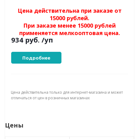
Цена действительна при заказе от
15000 рублей.
При заказе менее 15000 рублей
применяется мелкооптовая цена.
934 руб.
/уп
Подробнее
Цена действительна только для интернет-магазина и может
отличаться от цен в розничных магазинах
Цены