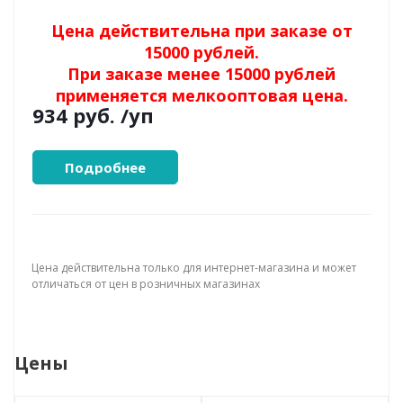
Цена действительна при заказе от
15000 рублей.
При заказе менее 15000 рублей
применяется мелкооптовая цена.
934 руб.
/уп
Подробнее
Цена действительна только для интернет-магазина и может
отличаться от цен в розничных магазинах
Цены