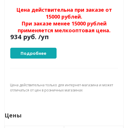
Цена действительна при заказе от
15000 рублей.
При заказе менее 15000 рублей
применяется мелкооптовая цена.
934 руб.
/уп
Подробнее
Цена действительна только для интернет-магазина и может
отличаться от цен в розничных магазинах
Цены