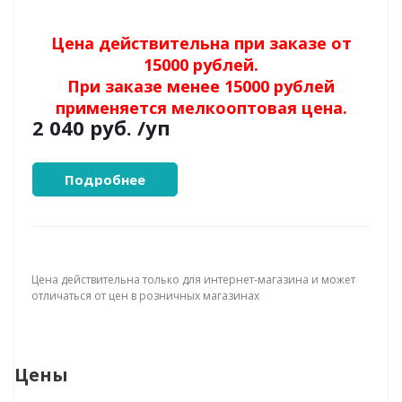
Цена действительна при заказе от
15000 рублей.
При заказе менее 15000 рублей
применяется мелкооптовая цена.
2 040 руб.
/уп
Подробнее
Цена действительна только для интернет-магазина и может
отличаться от цен в розничных магазинах
Цены