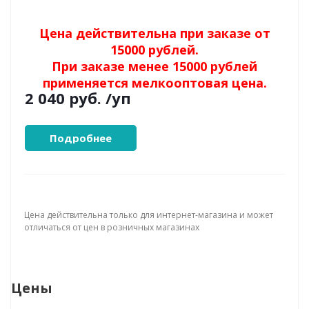
Цена действительна при заказе от
15000 рублей.
При заказе менее 15000 рублей
применяется мелкооптовая цена.
2 040 руб.
/уп
Подробнее
Цена действительна только для интернет-магазина и может
отличаться от цен в розничных магазинах
Цены