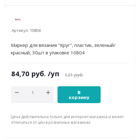
Артикул:
10804
Маркер для вязания "Круг", пластик, зеленый/
красный, 30шт в упаковке 10804
84,70
руб.
/уп
121
руб.
В
корзину
Цена действительна только для интернет-магазина и может
отличаться от цен в розничных магазинах