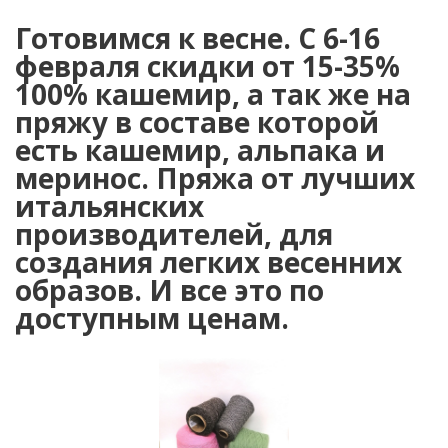
Готовимся к весне. С 6-16
февраля скидки от 15-35%
100% кашемир, а так же на
пряжу в составе которой
есть кашемир, альпака и
меринос. Пряжа от лучших
итальянских
производителей, для
создания легких весенних
образов. И все это по
доступным ценам.