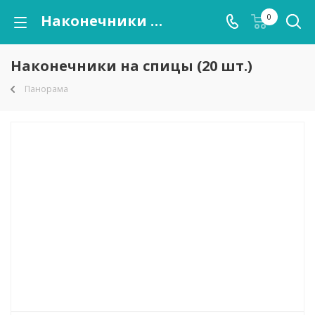
Наконечники на спицы (20 шт.)
0
Наконечники на спицы (20 шт.)
Панорама