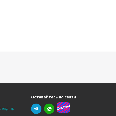
Оставайтесь на связи
оезд, д.