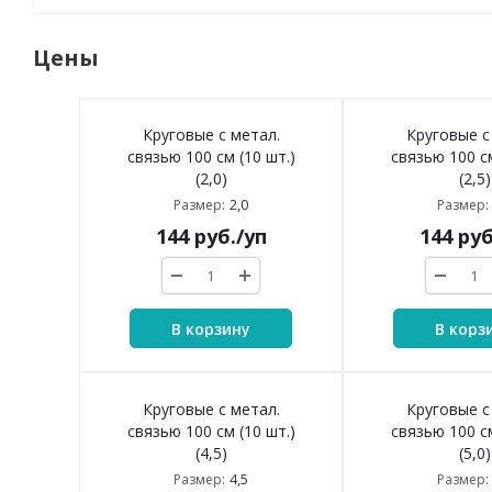
Цены
Круговые с метал.
Круговые с
связью 100 см (10 шт.)
связью 100 см
(2,0)
(2,5)
2,0
Размер:
Размер:
144
руб.
/уп
144
руб
В корзину
В корз
Круговые с метал.
Круговые с
связью 100 см (10 шт.)
связью 100 см
(4,5)
(5,0)
4,5
Размер:
Размер: