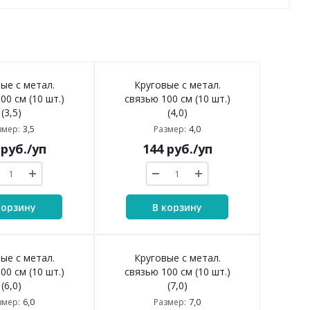
ые с метал.
Круговые с метал.
00 см (10 шт.)
связью 100 см (10 шт.)
(3,5)
(4,0)
3,5
4,0
змер:
Размер:
руб.
/уп
144
руб.
/уп
корзину
В корзину
ые с метал.
Круговые с метал.
00 см (10 шт.)
связью 100 см (10 шт.)
(6,0)
(7,0)
6,0
7,0
змер:
Размер: