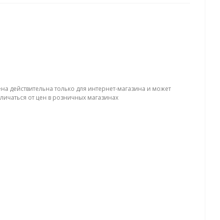
ена действительна только для интернет-магазина и может
тличаться от цен в розничных магазинах