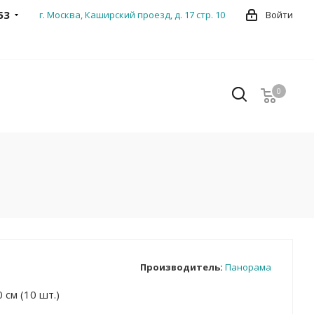
53
г. Москва, Каширский проезд, д. 17 стр. 10
Войти
0
0
Производитель:
Панорама
 см (10 шт.)