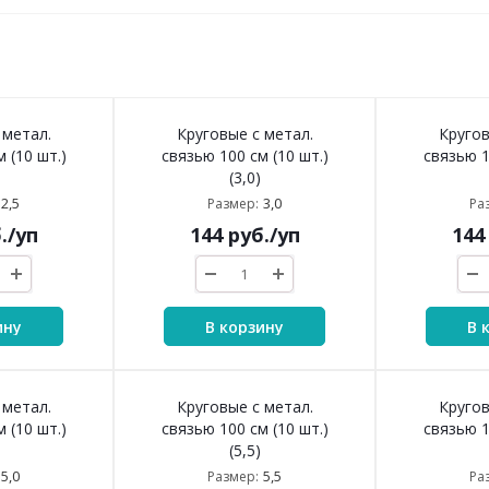
 метал.
Круговые с метал.
Кругов
 (10 шт.)
связью 100 см (10 шт.)
связью 1
(3,0)
2,5
3,0
Размер:
Ра
.
/уп
144
руб.
/уп
144
ину
В корзину
В 
 метал.
Круговые с метал.
Кругов
 (10 шт.)
связью 100 см (10 шт.)
связью 1
(5,5)
5,0
5,5
Размер:
Ра