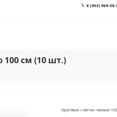
8 (903) 969-58-
 100 см (10 шт.)
Круговые с метал. связью 100